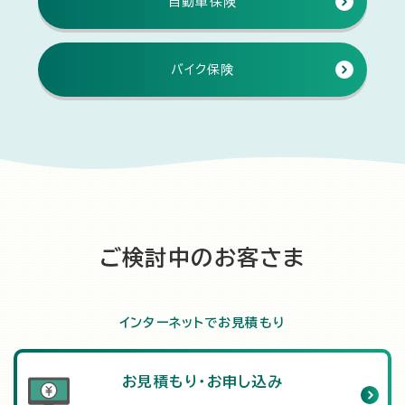
自動車保険
バイク保険
ご検討中のお客さま
インターネットでお見積もり
お見積もり・お申し込み