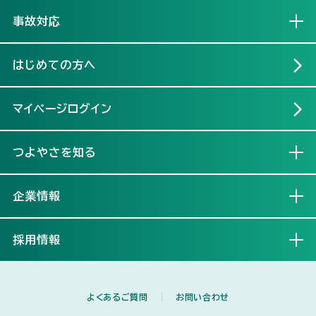
事故対応
開く
はじめての方へ
マイページログイン
つよやさを知る
開く
企業情報
開く
採用情報
開く
よくあるご質問
お問い合わせ