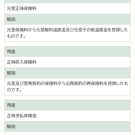
元受正味保険料
元受保険料から元受解約返戻金及び元受その他返戻金を控除した
ものです。
正味収入保険料
元受及び受再契約の保険料から出再契約の再保険料を控除したも
のです。
正味支払保険金