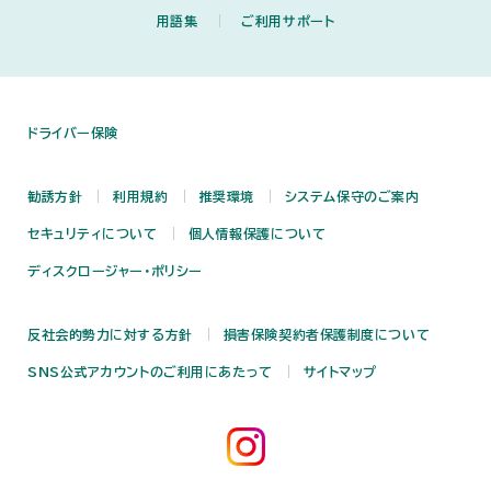
用語集
ご利用サポート
ドライバー保険
勧誘方針
利用規約
推奨環境
システム保守のご案内
セキュリティについて
個人情報保護について
ディスクロージャー・ポリシー
反社会的勢力に対する方針
損害保険契約者保護制度について
SNS公式アカウントのご利用にあたって
サイトマップ