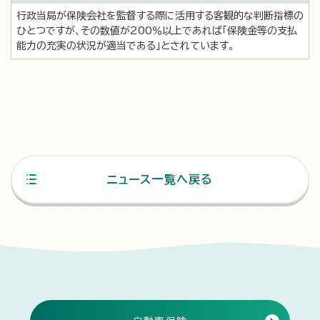
行政当局が保険会社を監督する際に活用する客観的な判断指標の
ひとつですが、その数値が200％以上であれば「保険金等の支払
能力の充実の状況が適当である」とされています。
ニュース一覧へ戻る