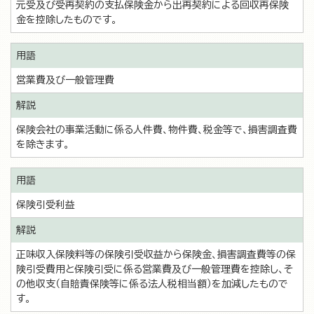
元受及び受再契約の支払保険金から出再契約による回収再保険
金を控除したものです。
営業費及び一般管理費
保険会社の事業活動に係る人件費、物件費、税金等で、損害調査費
を除きます。
保険引受利益
正味収入保険料等の保険引受収益から保険金、損害調査費等の保
険引受費用と保険引受に係る営業費及び一般管理費を控除し、そ
の他収支（自賠責保険等に係る法人税相当額）を加減したもので
す。