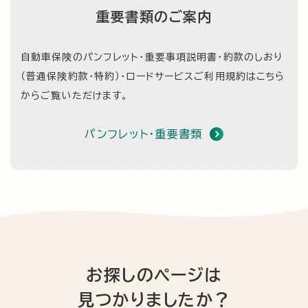
重要書類のご案内
自動車保険のパンフレット・重要事項説明書・約款のしおり
（普通保険約款・特約）・
ロードサービスご利用規約はこちら
からご覧いただけます。
パンフレット・重要書類
お探しのページは
見つかりましたか？