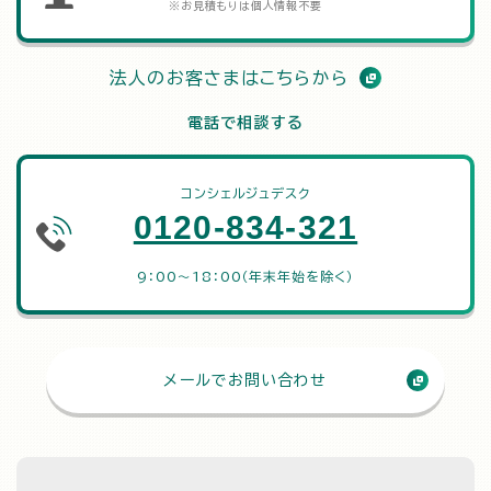
※お見積もりは個人情報不要
法人のお客さまはこちらから
電話で相談する
コンシェルジュデスク
0120-834-321
9：00～18：00（年末年始を除く）
メールでお問い合わせ