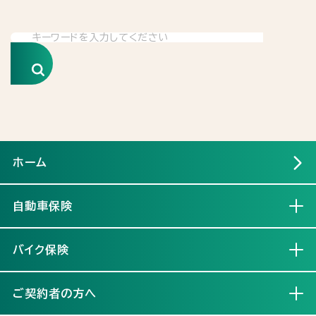
検索
ホーム
自動車保険
開く
バイク保険
開く
ご契約者の方へ
開く