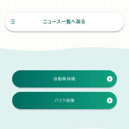
ニュース一覧へ戻る
自動車保険
バイク保険