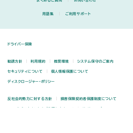
よくあるご質問
お問い合わせ
用語集
ご利用サポート
ドライバー保険
勧誘方針
利用規約
推奨環境
システム保守のご案内
セキュリティについて
個人情報保護について
ディスクロージャー・ポリシー
反社会的勢力に対する方針
損害保険契約者保護制度について
SNS公式アカウントのご利用にあたって
サイトマップ