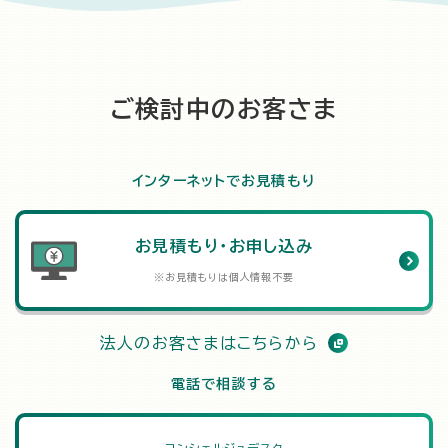
ご検討中のお客さま
インターネットでお見積もり
お見積もり・お申し込み
※お見積もりは個人情報不要
法人のお客さまはこちらから
電話で相談する