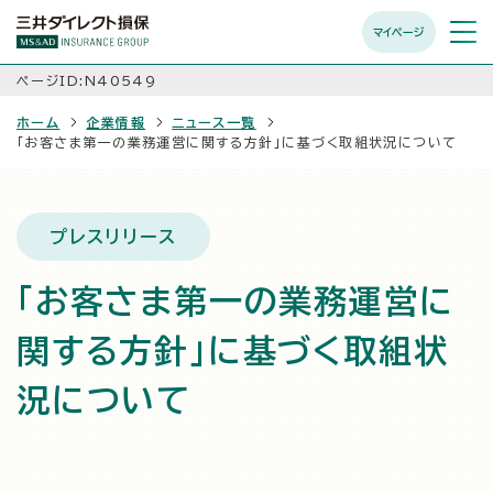
マイページ
メニュ
開く
ページID:N40549
ホーム
企業情報
ニュース一覧
「お客さま第一の業務運営に関する方針」に基づく取組状況について
プレスリリース
「お客さま第一の業務運営に
関する方針」に基づく取組状
況について