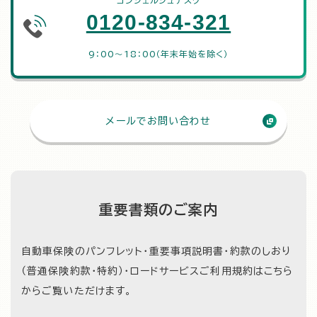
コンシェルジュデスク
0120-834-321
9：00～18：00（年末年始を除く）
メールでお問い合わせ
重要書類のご案内
自動車保険のパンフレット・重要事項説明書・約款のしおり
（普通保険約款・特約）・
ロードサービスご利用規約はこちら
からご覧いただけます。