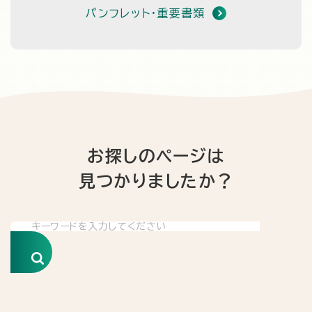
パンフレット・重要書類
お探しのページは
見つかりましたか？
検索