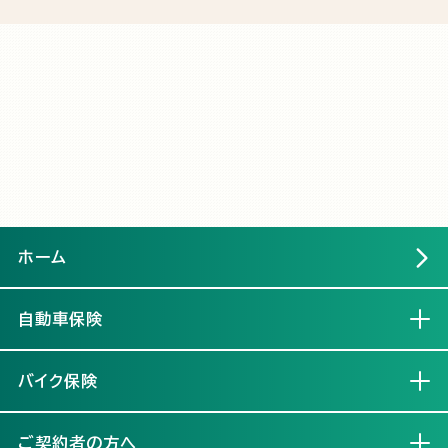
ホーム
自動車保険
開く
バイク保険
開く
ご契約者の方へ
開く