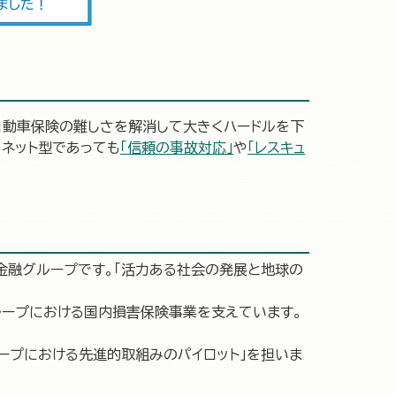
自動車保険の難しさを解消して大きくハードルを下
、ネット型であっても
「信頼の事故対応」
や
「レスキュ
・金融グループです。「活力ある社会の発展と地球の
ループにおける国内損害保険事業を支えています。
ループにおける先進的取組みのパイロット」を担いま