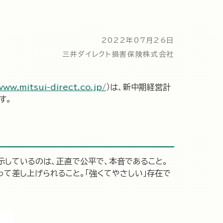
2022年07月26日
三井ダイレクト損害保険株式会社
www.mitsui-direct.co.jp/
）は、新中期経営計
す。
が示しているのは、正直で公平で、本音であること。
て差し上げられること。「強くてやさしい」存在で