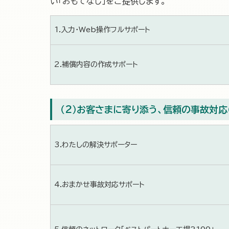
い「おもてなし」をご提供します。
1.入力・Web操作フルサポート
2.補償内容の作成サポート
（2）お客さまに寄り添う、信頼の事故対応
3.わたしの解決サポーター
4.おまかせ事故対応サポート