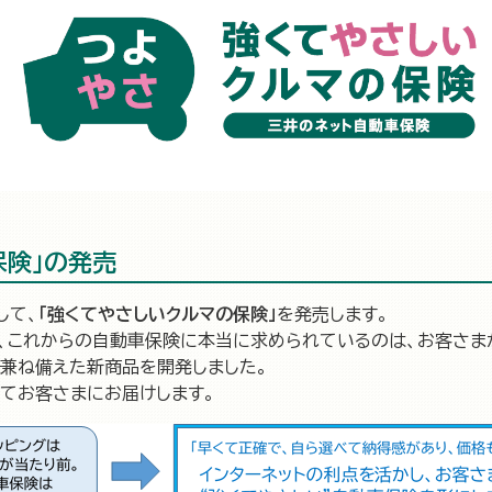
保険」の発売
して、
「強くてやさしいクルマの保険」
を発売します。
て、これからの自動車保険に本当に求められているのは、お客さま
を兼ね備えた新商品を開発しました。
ってお客さまにお届けします。