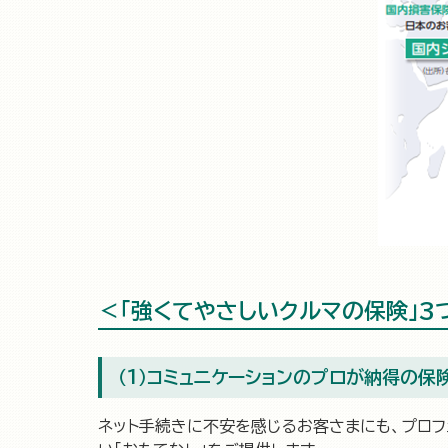
＜「強くてやさしいクルマの保険」3
（1）コミュニケーションのプロが納得の保
ネット手続きに不安を感じるお客さまにも、プロフ