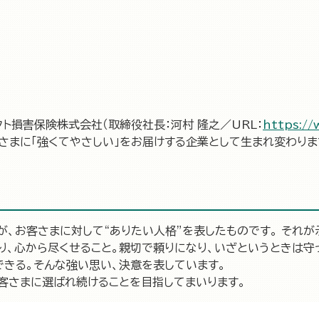
クト損害保険株式会社（取締役社長：河村 隆之／URL：
https://
さまに「強くてやさしい」をお届けする企業として生まれ変わりま
が、お客さまに対して“ありたい人格”を表したものです。 それ
、心から尽くせること。親切で頼りになり、いざというときは守っ
きる。そんな強い思い、決意を表しています。
お客さまに選ばれ続けることを目指してまいります。