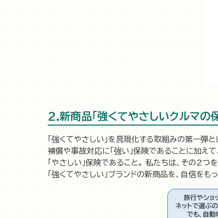
2.新商品「強くてやさしいクルマの
「強くてやさしい」を具現化する取組みの第一弾と
補償や事故対応に「強い」保険であることに加え
「やさしい」保険であること。 私たちは、その2つ
「強くてやさしい」ブランドの新商品を、自信をも