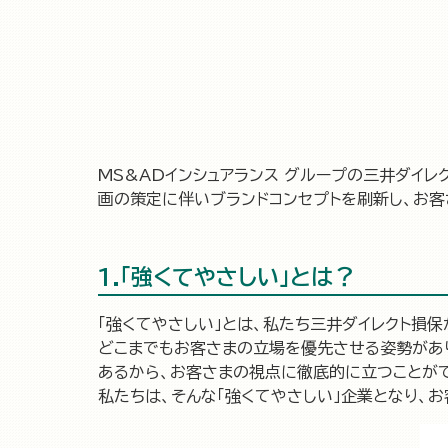
MS&ADインシュアランス グループの三井ダイレ
画の策定に伴いブランドコンセプトを刷新し、お客
1.「強くてやさしい」とは？
「強くてやさしい」とは、私たち三井ダイレクト損保
どこまでもお客さまの立場を優先させる姿勢があり
あるから、お客さまの視点に徹底的に立つことがで
私たちは、そんな「強くてやさしい」企業となり、