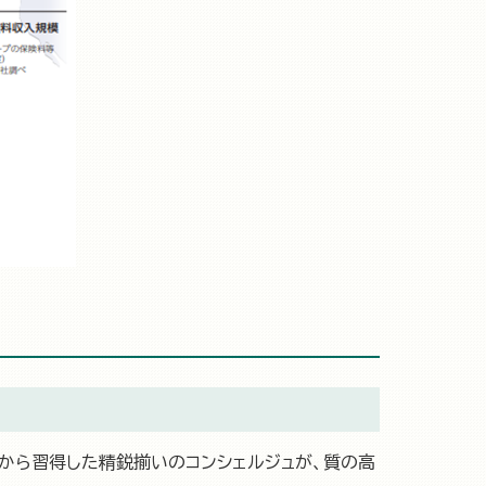
）
から習得した精鋭揃いのコンシェルジュが、質の高