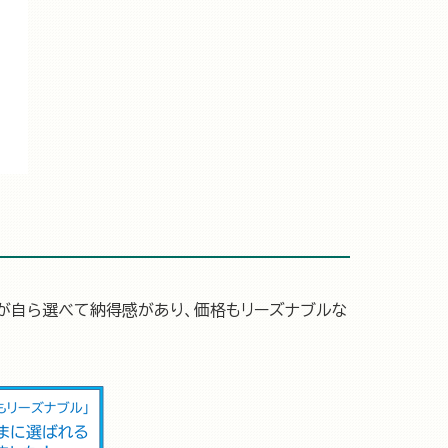
が自ら選べて納得感があり、価格もリーズナブルな