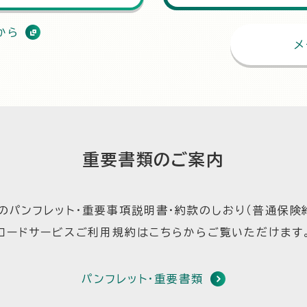
から
メ
重要書類のご案内
のパンフレット・重要事項説明書・約款のしおり（普通保険約
ロードサービスご利用規約はこちらからご覧いただけます
パンフレット・重要書類