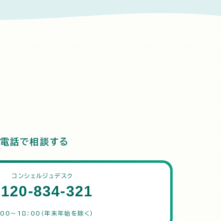
電話で相談する
コンシェルジュデスク
0120-834-321
：00～18：00（年末年始を除く）