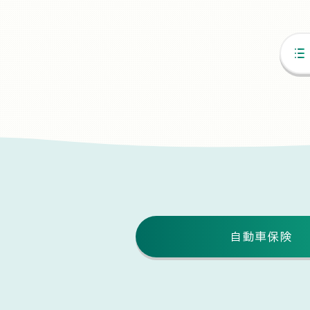
自動車保険