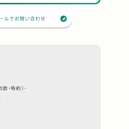
ールでお問い合わせ
款・特約）・
。