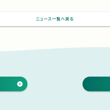
ニュース一覧へ戻る