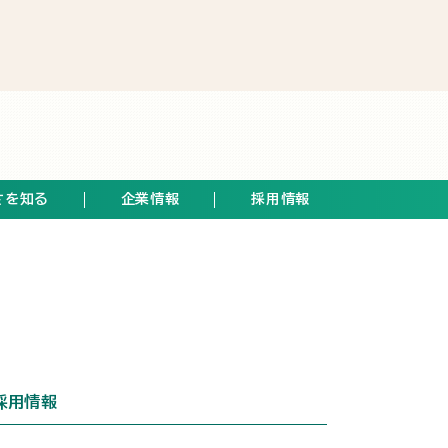
さを知る
企業情報
採用情報
採用情報