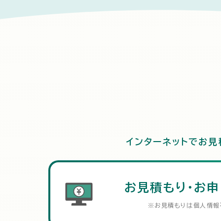
インターネットでお見
お見積もり・お申
※お見積もりは個人情報