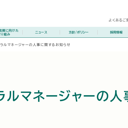
よくあるご
発揮に向けた
ニュース
方針/ポリシー
採用情報
取り組み
ラルマネージャーの人事に関するお知らせ
ラルマネージャーの人