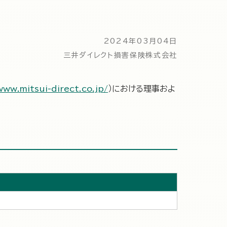
2024年03月04日
三井ダイレクト損害保険株式会社
www.mitsui-direct.co.jp/
）における理事およ