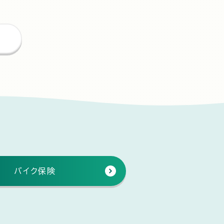
バイク保険