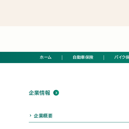
ホーム
自動車保険
バイク
企業情報
企業概要