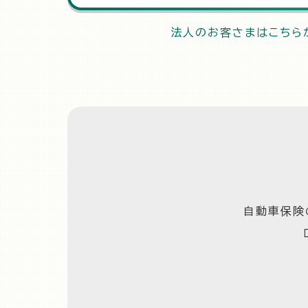
法人のお客さまはこちら
自動車保険