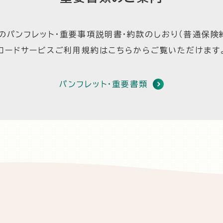
のパンフレット・重要事項説明書・約款のしおり（普通保険約
ロードサービスご利用規約はこちらからご覧いただけます
パンフレット・重要書類