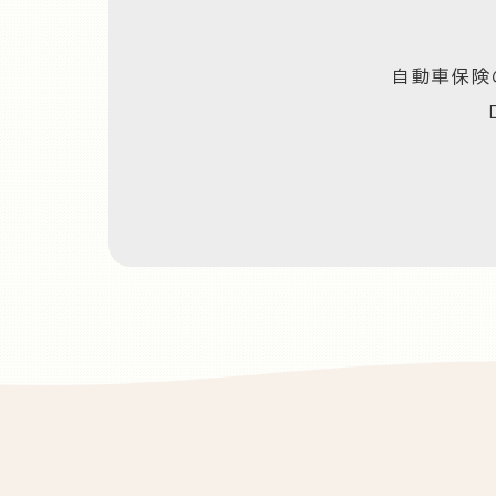
自動車保険