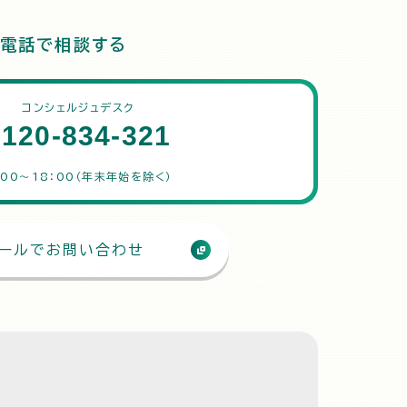
電話で相談する
コンシェルジュデスク
0120-834-321
：00～18：00（年末年始を除く）
ールでお問い合わせ