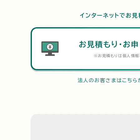
インターネットでお見
お見積もり・お申
※お見積もりは個人情報
法人のお客さまはこちら