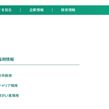
さを知る
企業情報
採用情報
採用情報
新卒採用
キャリア採用
障がい者採用