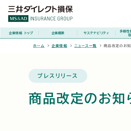
多様性
企業情報
トップ
企業概要
サステナビリティ
ホーム
企業情報
ニュース一覧
商品改定のお
プレスリリース
商品改定のお知