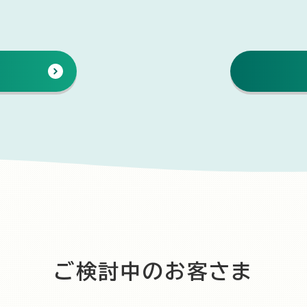
ご検討中のお客さま