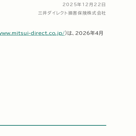
2025年12月22日
三井ダイレクト損害保険株式会社
www.mitsui-direct.co.jp/
）は、2026年4月