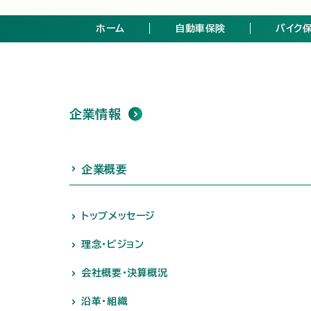
ホーム
自動車保険
バイク
企業情報
企業概要
トップメッセージ
理念・ビジョン
会社概要・決算概況
沿革・組織