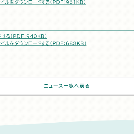
イルをダウンロードする（PDF：961KB）
る（PDF：940KB）
イルをダウンロードする（PDF：688KB）
ニュース一覧へ戻る