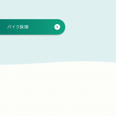
バイク保険