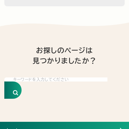
お探しのページは
見つかりましたか？
検索