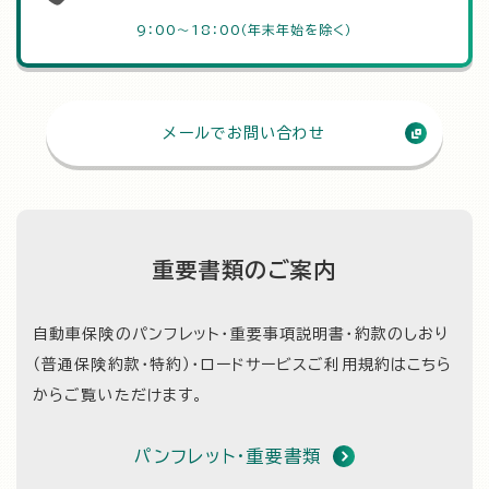
9：00～18：00（年末年始を除く）
メールでお問い合わせ
重要書類のご案内
自動車保険のパンフレット・重要事項説明書・約款のしおり
（普通保険約款・特約）・
ロードサービスご利用規約はこちら
からご覧いただけます。
パンフレット・重要書類