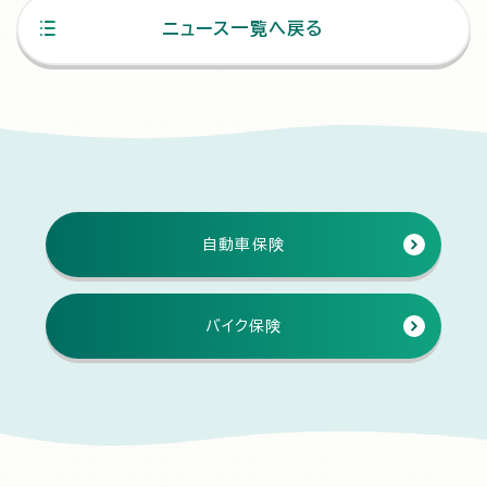
ニュース一覧へ戻る
自動車保険
バイク保険