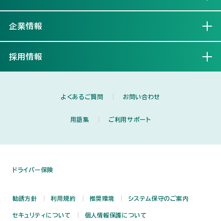
企業情報
開く
採用情報
開く
よくあるご質問
お問い合わせ
用語集
ご利用サポート
ドライバー保険
勧誘方針
利用規約
推奨環境
システム保守のご案内
セキュリティについて
個人情報保護について