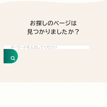
お探しのページは
見つかりましたか？
検索