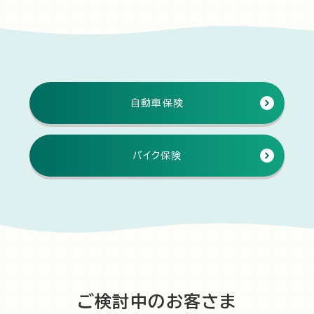
自動車保険
バイク保険
ご検討中のお客さま