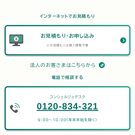
インターネットでお見積もり
お見積もり・お申し込み
※お見積もりは個人情報不要
法人のお客さまはこちらから
電話で相談する
コンシェルジュデスク
0120-834-321
9：00～18：00（年末年始を除く）