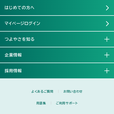
はじめての方へ
マイページログイン
つよやさを知る
開く
企業情報
開く
採用情報
開く
よくあるご質問
お問い合わせ
用語集
ご利用サポート