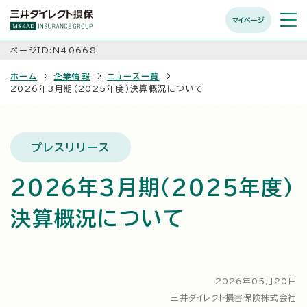
マイページ
メニュ
開く
ページID:N40668
ホーム
企業情報
ニュース一覧
2026年3月期（2025年度）決算概況について
プレスリリース
2026年3月期（2025年度）
決算概況について
2026年05月20日
三井ダイレクト損害保険株式会社