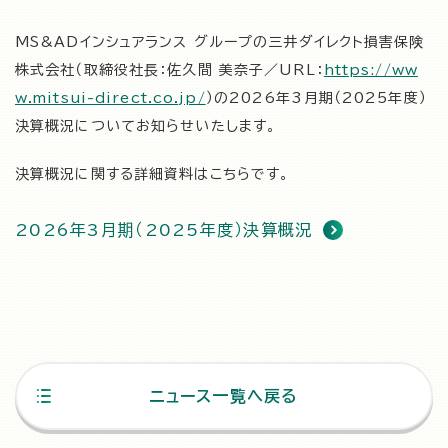
MS&ADインシュアランス グループの三井ダイレクト損害保険
株式会社（取締役社長：佐久間 美奈子／URL：
https://ww
w.mitsui-direct.co.jp/
）の2026年3月期（2025年度）
決算概況についてお知らせいたします。
決算概況に関する詳細資料はこちらです。
2026年3月期（2025年度）決算概況
ニュース一覧へ戻る