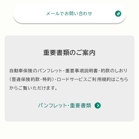
メールでお問い合わせ
重要書類のご案内
自動車保険のパンフレット・重要事項説明書・約款のしおり
（普通保険約款・特約）・
ロードサービスご利用規約はこちら
からご覧いただけます。
パンフレット・重要書類