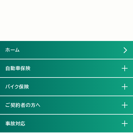
ホーム
自動車保険
開く
バイク保険
開く
ご契約者の方へ
開く
事故対応
開く