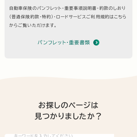
自動車保険のパンフレット・重要事項説明書・約款のしおり
（普通保険約款・特約）・
ロードサービスご利用規約はこちら
からご覧いただけます。
パンフレット・重要書類
お探しのページは
見つかりましたか？