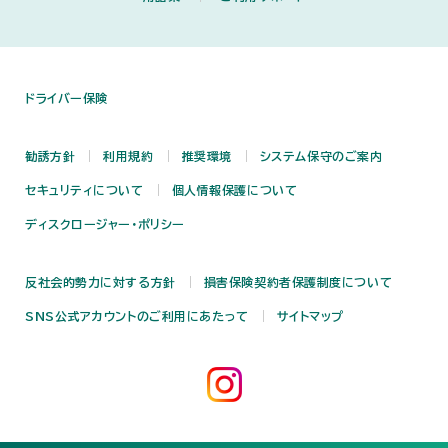
ドライバー保険
勧誘方針
利用規約
推奨環境
システム保守のご案内
セキュリティについて
個人情報保護について
ディスクロージャー・ポリシー
反社会的勢力に対する方針
損害保険契約者保護制度について
SNS公式アカウントのご利用にあたって
サイトマップ