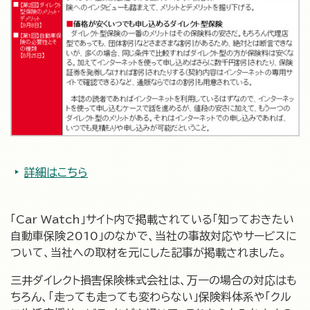
詳細はこちら
「Car Watch」サイト内で掲載されている「知っておきたい
自動車保険2010」のなかで、当社の事故対応やサービスに
ついて、当社への取材を元にした記事が掲載されました。
三井ダイレクト損害保険株式会社は、万一の場合の対応はも
ちろん、「走っても走っても変わらない」保険料体系や「クル