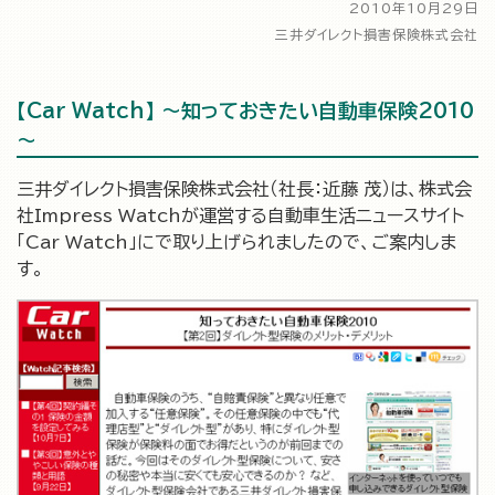
2010年10月29日
三井ダイレクト損害保険株式会社
【Car Watch】 ～知っておきたい自動車保険2010
～
三井ダイレクト損害保険株式会社（社長：近藤 茂）は、株式会
社Impress Watchが運営する自動車生活ニュースサイト
「Car Watch」にで取り上げられましたので、ご案内しま
す。