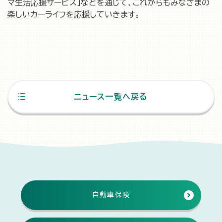
マ生活応援サービス」などを通じて、これからもみなさまの
楽しいカーライフを応援していきます。
ニュース一覧へ戻る
自動車保険