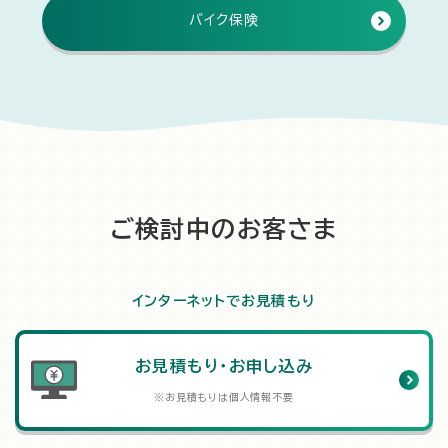
バイク保険
ご検討中のお客さま
インターネットでお見積もり
お見積もり・お申し込み
※お見積もりは個人情報不要