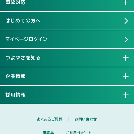
事故対応
開く
はじめての方へ
マイページログイン
つよやさを知る
開く
企業情報
開く
採用情報
開く
よくあるご質問
お問い合わせ
用語集
ご利用サポート