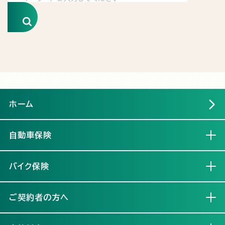
検索
ホーム
自動車保険
開く
バイク保険
開く
ご契約者の方へ
開く