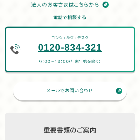
法人のお客さまはこちらから
電話で相談する
コンシェルジュデスク
0120-834-321
9：00～18：00（年末年始を除く）
メールでお問い合わせ
重要書類のご案内