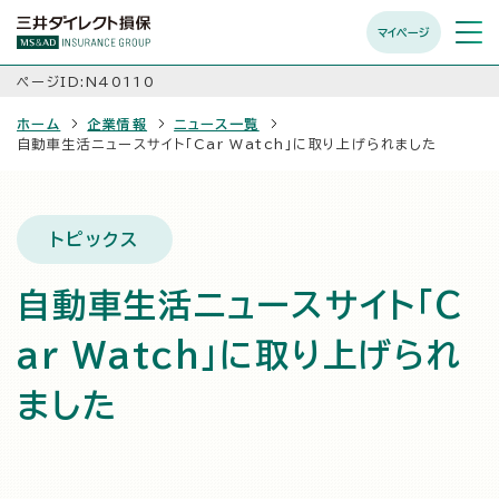
マイページ
メニュ
開く
ページID:N40110
ホーム
企業情報
ニュース一覧
自動車生活ニュースサイト「Car Watch」に取り上げられました
トピックス
自動車生活ニュースサイト「C
ar Watch」に取り上げられ
ました