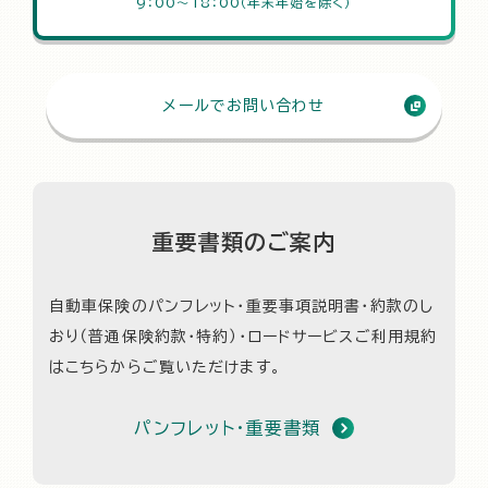
9：00～18：00（年末年始を除く）
メールでお問い合わせ
重要書類のご案内
自動車保険のパンフレット・重要事項説明書・約款のし
おり（普通保険約款・特約）・
ロードサービスご利用規約
はこちらからご覧いただけます。
パンフレット・重要書類