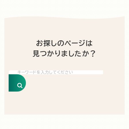
お探しのページは
見つかりましたか？
検索