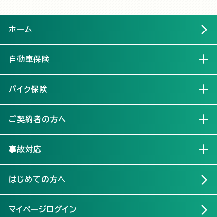
ホーム
自動車保険
開く
バイク保険
開く
ご契約者の方へ
開く
事故対応
開く
はじめての方へ
マイページログイン