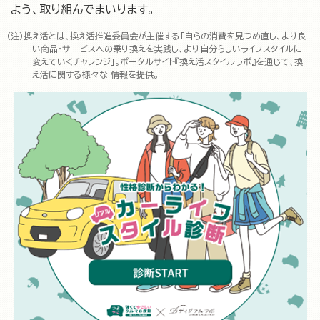
よう、取り組んでまいります。
換え活とは、換え活推進委員会が主催する「自らの消費を見つめ直し、より良
い商品・サービスへの乗り換えを実践し、より自分らしいライフスタイルに
変えていくチャレンジ」。ポータルサイト『換え活スタイルラボ』を通じて、換
え活に関する様々な 情報を提供。