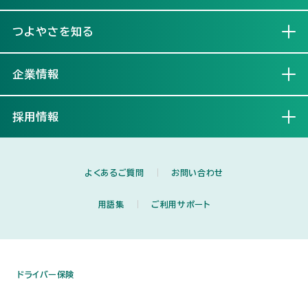
つよやさを知る
開く
企業情報
開く
採用情報
開く
よくあるご質問
お問い合わせ
用語集
ご利用サポート
ドライバー保険