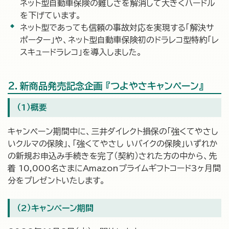
ネット型自動車保険の難しさを解消して大きくハードル
を下げています。
ネット型であっても信頼の事故対応を実現する「解決サ
ポーター」や、ネット型自動車保険初のドラレコ型特約「レ
スキュードラレコ」を導入しました。
2．新商品発売記念企画 『つよやさキャンペーン』
（1）概要
キャンペーン期間中に、三井ダイレクト損保の「強くてやさし
いクルマの保険」、「強くてやさし いバイクの保険」いずれか
の新規お申込み手続きを完了（契約）された方の中から、先
着 10,000名さまにAmazonプライムギフトコード3ヶ月間
分をプレゼントいたします。
（2）キャンペーン期間