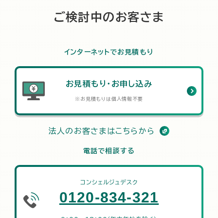
ご検討中のお客さま
インターネットでお見積もり
お見積もり・お申し込み
※お見積もりは個人情報不要
法人のお客さまはこちらから
電話で相談する
コンシェルジュデスク
0120-834-321