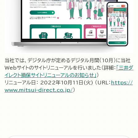
当社では、デジタル庁が定めるデジタル月間（10月）に当社
Webサイトのサイトリニューアルを行いました（詳細：
「三井ダ
イレクト損保サイトリニューアルのお知らせ」
）
リニューアル日： 2022年10月11日(火) （URL：
https://
www.mitsui-direct.co.jp/
）