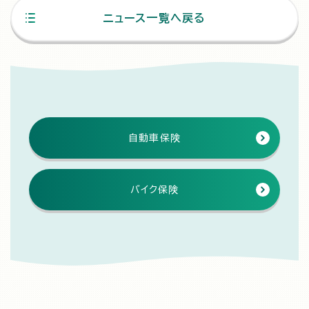
ニュース一覧へ戻る
自動車保険
バイク保険