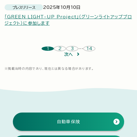
2025年10月10日
プレスリリース
「GREEN LIGHT-UP Project」（グリーンライトアッププロ
ジェクト）に参加します
…
1
2
3
14
次へ
※
掲載当時の内容であり、現在とは異なる場合があります。
自動車保険