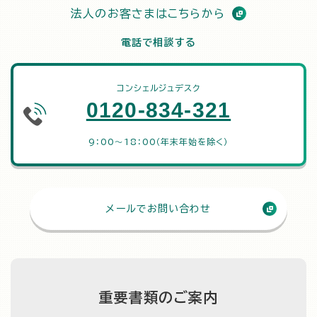
法人のお客さまはこちらから
電話で相談する
コンシェルジュデスク
0120-834-321
9：00～18：00（年末年始を除く）
メールでお問い合わせ
重要書類のご案内