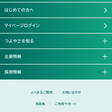
はじめての方へ
マイページログイン
つよやさを知る
開く
企業情報
開く
採用情報
開く
よくあるご質問
お問い合わせ
用語集
ご利用サポート