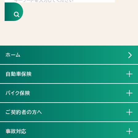
検索
ホーム
自動車保険
開く
バイク保険
開く
ご契約者の方へ
開く
事故対応
開く