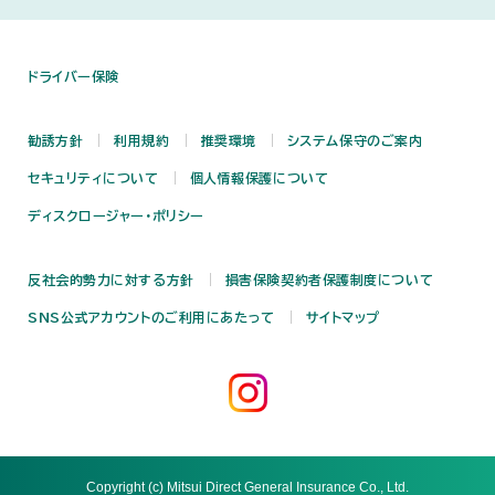
ドライバー保険
勧誘方針
利用規約
推奨環境
システム保守のご案内
セキュリティについて
個人情報保護について
ディスクロージャー・ポリシー
反社会的勢力に対する方針
損害保険契約者保護制度について
SNS公式アカウントのご利用にあたって
サイトマップ
Copyright (c) Mitsui Direct General Insurance Co., Ltd.