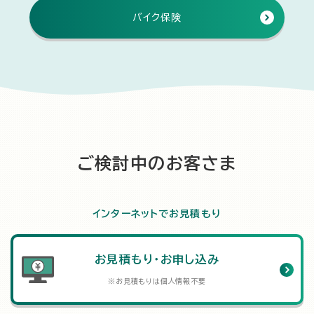
バイク保険
ご検討中のお客さま
インターネットでお見積もり
お見積もり・お申し込み
※お見積もりは個人情報不要