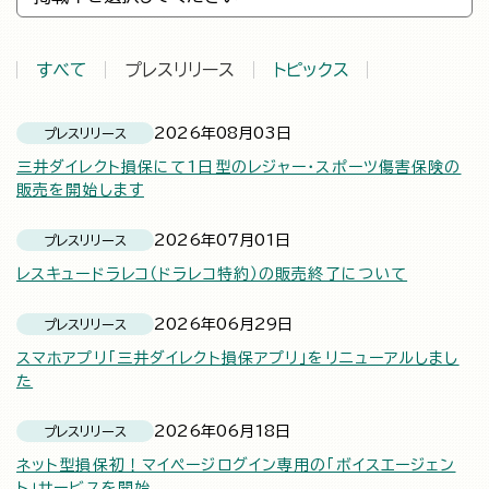
すべて
プレスリリース
トピックス
2026年08月03日
プレスリリース
三井ダイレクト損保にて1日型のレジャー・スポーツ傷害保険の
販売を開始します
2026年07月01日
プレスリリース
レスキュードラレコ（ドラレコ特約）の販売終了について
2026年06月29日
プレスリリース
スマホアプリ「三井ダイレクト損保アプリ」をリニューアルしまし
た
2026年06月18日
プレスリリース
ネット型損保初！マイページログイン専用の「ボイスエージェン
ト」サービスを開始