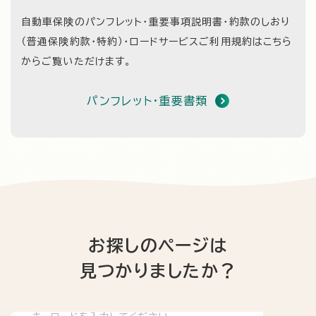
自動車保険のパンフレット・重要事項説明書・約款のしおり
（普通保険約款・特約）・
ロードサービスご利用規約はこちら
からご覧いただけます。
パンフレット・重要書類
お探しのページは
見つかりましたか？